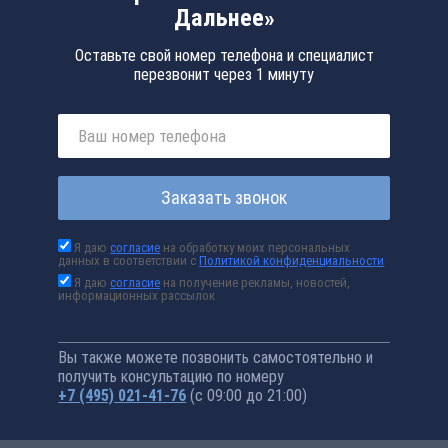
Дальнее»
Оставьте свой номер телефона и специалист
перезвонит через 1 минуту
Заказать звонок
Я даю
согласие
на обработку моих персональных
данных в соответствии с
Политикой конфиденциальности
Я даю
согласие
на получение рекламы, новостей,
информационных рассылок
Вы также можете позвонить самостоятельно и
получить консультацию по номеру
+7 (495) 021-41-76
(с 09:00 до 21:00)