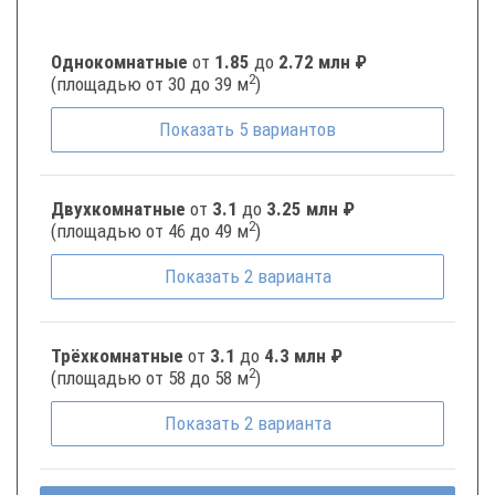
Однокомнатные
от
1.85
до
2.72 млн ₽
2
(площадью от 30 до 39 м
)
Показать
5
вариантов
Двухкомнатные
от
3.1
до
3.25 млн ₽
2
(площадью от 46 до 49 м
)
Показать
2
варианта
Трёхкомнатные
от
3.1
до
4.3 млн ₽
2
(площадью от 58 до 58 м
)
Показать
2
варианта