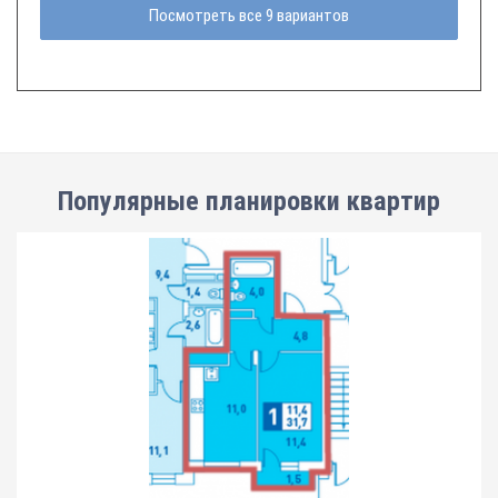
Посмотреть все 9 вариантов
Популярные планировки квартир