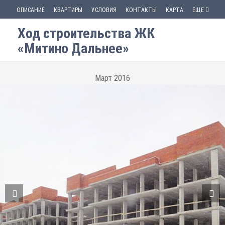
ОПИСАНИЕ
КВАРТИРЫ
УСЛОВИЯ
КОНТАКТЫ
КАРТА
ЕЩЕ
Ход строительства ЖК
«Митино Дальнее»
Март 2016