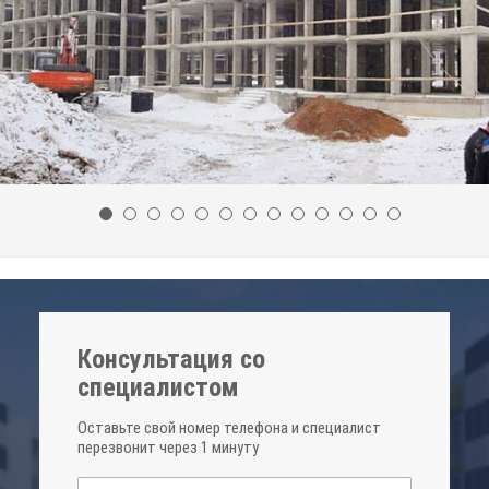
Консультация со
специалистом
Оставьте свой номер телефона и специалист
перезвонит через 1 минуту