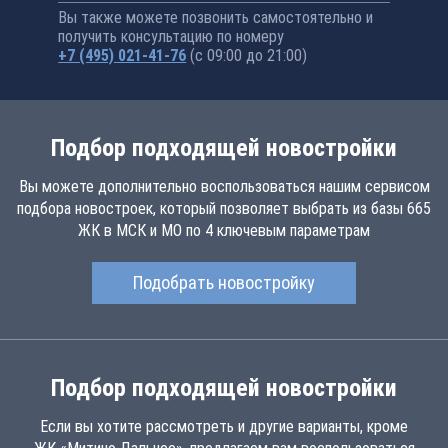
Вы также можете позвонить самостоятельно и
получить консультацию по номеру
+7 (495) 021-41-76
(с 09:00 до 21:00)
Подбор подходящей новостройки
Вы можете дополнительно воспользоваться нашим сервисом
подбора новостроек, который позволяет выбрать из базы 665
ЖК в МСК и МО по 4 ключевым параметрам
Подобрать новостройку
Подбор подходящей новостройки
Если вы хотите рассмотреть и другие варианты, кроме