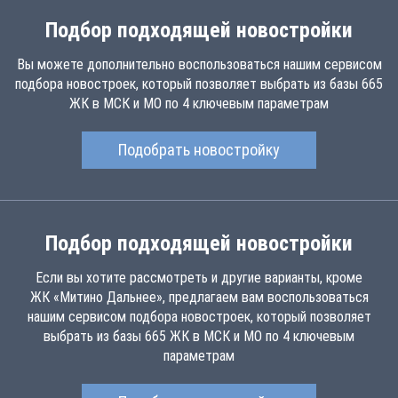
Подбор подходящей новостройки
Вы можете дополнительно воспользоваться нашим сервисом
подбора новостроек, который позволяет выбрать из базы 665
ЖК в МСК и МО по 4 ключевым параметрам
Подобрать новостройку
Подбор подходящей новостройки
Если вы хотите рассмотреть и другие варианты, кроме
ЖК «Митино Дальнее», предлагаем вам воспользоваться
нашим сервисом подбора новостроек, который позволяет
выбрать из базы 665 ЖК в МСК и МО по 4 ключевым
параметрам