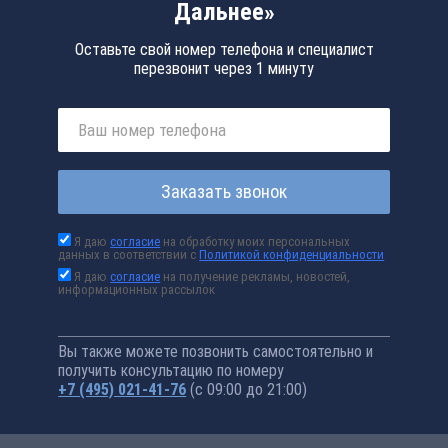
Дальнее»
Оставьте свой номер телефона и специалист
перезвонит через 1 минуту
Заказать звонок
Я даю
согласие
на обработку моих персональных
данных в соответствии с
Политикой конфиденциальности
Я даю
согласие
на получение рекламы, новостей,
информационных рассылок
Вы также можете позвонить самостоятельно и
получить консультацию по номеру
+7 (495) 021-41-76
(с 09:00 до 21:00)