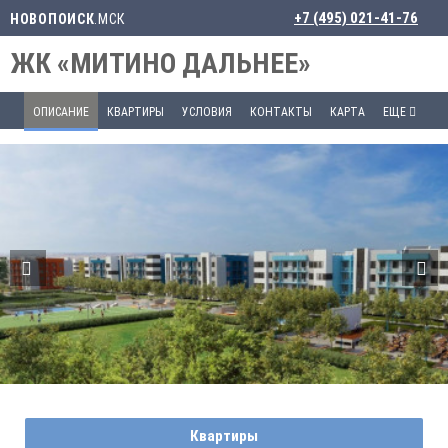
+7 (495) 021-41-76
НОВОПОИСК
.МСК
ЖК «МИТИНО ДАЛЬНЕЕ»
ОПИСАНИЕ
КВАРТИРЫ
УСЛОВИЯ
КОНТАКТЫ
КАРТА
ЕЩЕ
Квартиры