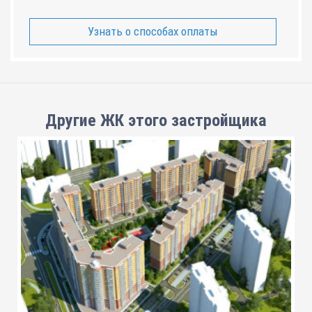
Узнать о способах оплаты
Другие ЖК этого застройщика