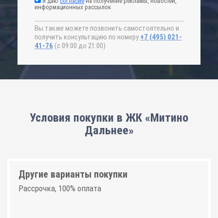
Я даю
согласие
на получение рекламы, новостей,
информационных рассылок
Вы также можете позвонить самостоятельно и
получить консультацию по номеру
+7 (495) 021-
41-76
(с 09:00 до 21:00)
Условия покупки в ЖК «Митино
Дальнее»
Другие варианты покупки
Рассрочка, 100% оплата