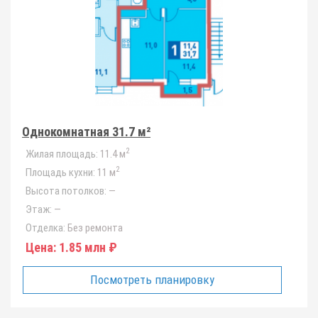
Однокомнатная 31.7 м²
2
Жилая площадь:
11.4 м
2
Площадь кухни:
11 м
Высота потолков:
—
Этаж:
—
Отделка:
Без ремонта
Цена:
1.85 млн ₽
Посмотреть планировку