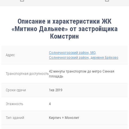
Описание и характеристики ЖК
«Митино Дальнее» от застройщика
Комстрин
Солнечногорский район, МО,
Адрес
Солнечногорский район, деревня Брёхово
42 минуты транспортом до метро Сенная
Транспортная доступность
площадь
Сроки сдачи
1кв 2019
Этажность
4
Тип зданий
Кирпич + Монолит