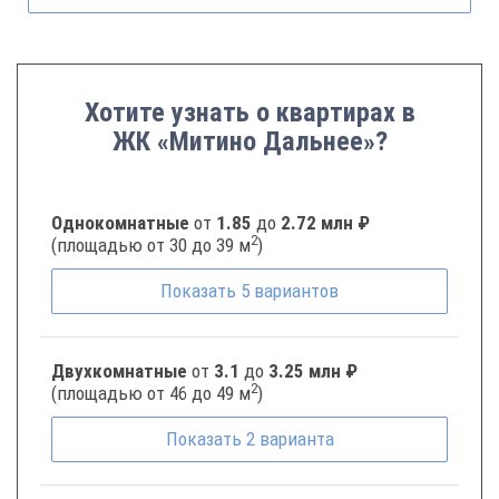
Хотите узнать о квартирах в
ЖК «Митино Дальнее»?
Однокомнатные
от
1.85
до
2.72 млн ₽
2
(площадью от 30 до 39 м
)
Показать
5
вариантов
Двухкомнатные
от
3.1
до
3.25 млн ₽
2
(площадью от 46 до 49 м
)
Показать
2
варианта