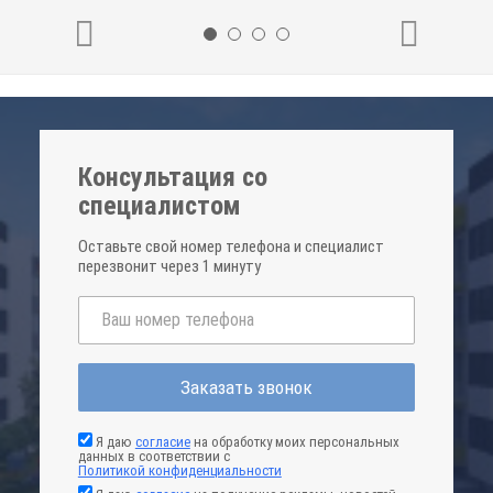
Консультация со
специалистом
Оставьте свой номер телефона и специалист
перезвонит через 1 минуту
Заказать звонок
Я даю
согласие
на обработку моих персональных
данных в соответствии с
Политикой конфиденциальности