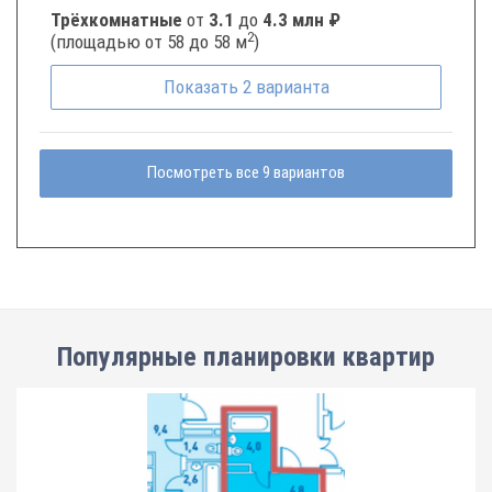
Трёхкомнатные
от
3.1
до
4.3 млн ₽
2
(площадью от 58 до 58 м
)
Показать
2
варианта
Посмотреть все 9 вариантов
Популярные планировки квартир