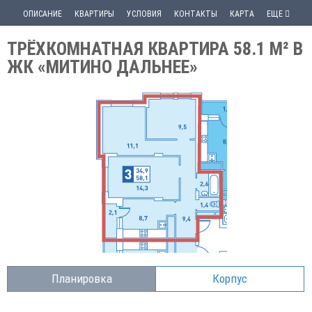
ОПИСАНИЕ
КВАРТИРЫ
УСЛОВИЯ
КОНТАКТЫ
КАРТА
ЕЩЕ
ТРЁХКОМНАТНАЯ КВАРТИРА 58.1 М² В
ЖК «МИТИНО ДАЛЬНЕЕ»
Планировка
Корпус