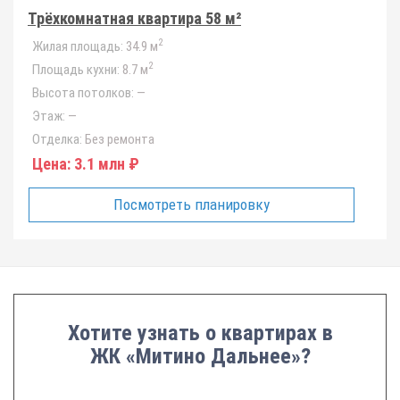
Трёхкомнатная квартира 58 м²
2
Жилая площадь:
34.9 м
2
Площадь кухни:
8.7 м
Высота потолков:
—
Этаж:
—
Отделка:
Без ремонта
Цена:
3.1 млн ₽
Посмотреть планировку
Хотите узнать о квартирах в
ЖК «Митино Дальнее»?