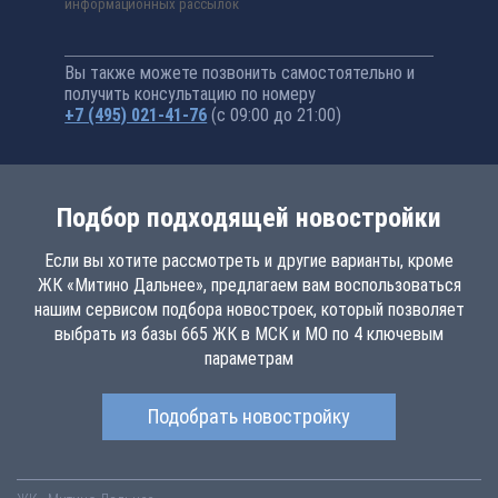
информационных рассылок
Вы также можете позвонить самостоятельно и
получить консультацию по номеру
+7 (495) 021-41-76
(с 09:00 до 21:00)
Подбор подходящей новостройки
Если вы хотите рассмотреть и другие варианты, кроме
ЖК «Митино Дальнее», предлагаем вам воспользоваться
нашим сервисом подбора новостроек, который позволяет
выбрать из базы 665 ЖК в МСК и МО по 4 ключевым
параметрам
Подобрать новостройку