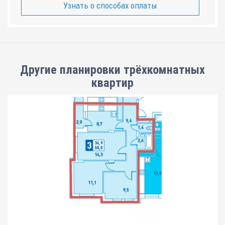
Узнать о способах оплаты
Другие планировки
трёхкомнатных
квартир