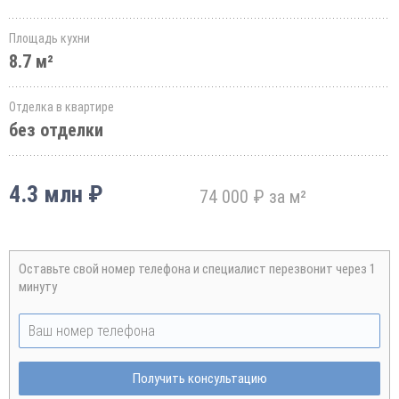
Площадь кухни
8.7 м²
Отделка в квартире
без отделки
4.3 млн ₽
74 000 ₽ за м²
Оставьте свой номер телефона и специалист перезвонит через 1
минуту
Получить консультацию