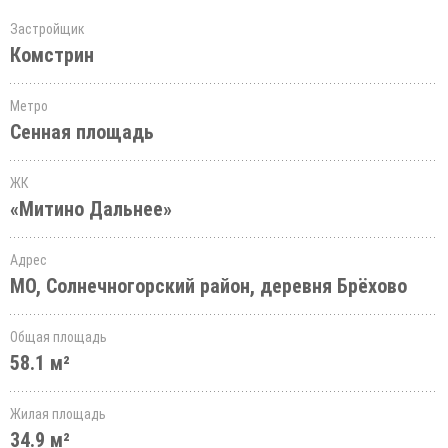
Застройщик
Комстрин
Метро
Сенная площадь
ЖК
«Митино Дальнее»
Адрес
МО, Солнечногорский район, деревня Брёхово
Общая площадь
58.1 м²
Жилая площадь
34.9 м²