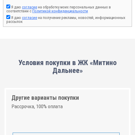
Я даю
согласие
на обработку моих персональных данных в
соответствии с
Политикой конфиденциальности
Я даю
согласие
на получение рекламы, новостей, информационных
рассылок
Условия покупки в ЖК «Митино
Дальнее»
Другие варианты покупки
Рассрочка, 100% оплата