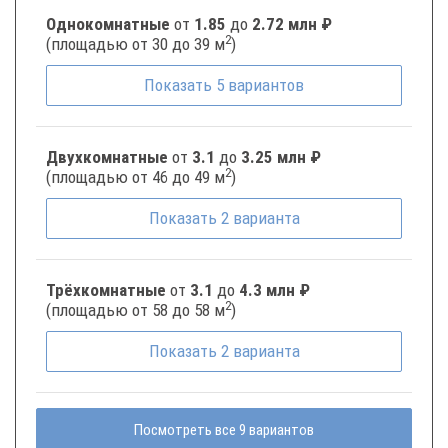
Однокомнатные
от
1.85
до
2.72 млн ₽
2
(площадью от 30 до 39 м
)
Показать
5
вариантов
Двухкомнатные
от
3.1
до
3.25 млн ₽
2
(площадью от 46 до 49 м
)
Показать
2
варианта
Трёхкомнатные
от
3.1
до
4.3 млн ₽
2
(площадью от 58 до 58 м
)
Показать
2
варианта
Посмотреть все 9 вариантов