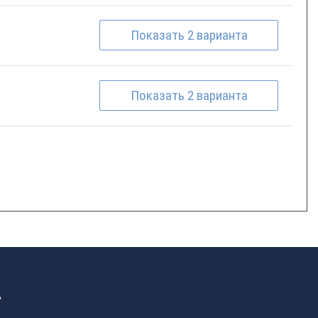
Показать
2
варианта
Показать
2
варианта
»