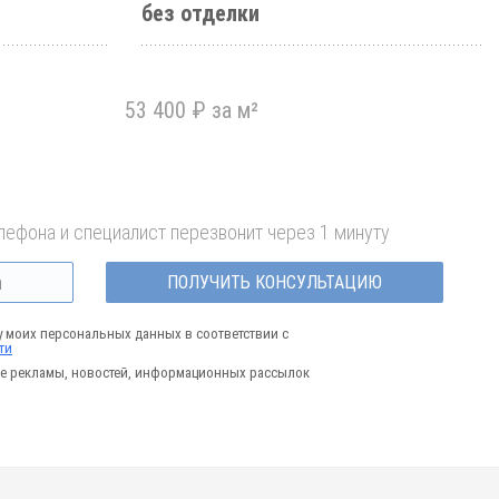
без отделки
53 400 ₽ за м²
лефона и специалист перезвонит через 1 минуту
ПОЛУЧИТЬ КОНСУЛЬТАЦИЮ
у моих персональных данных в соответствии с
ти
е рекламы, новостей, информационных рассылок