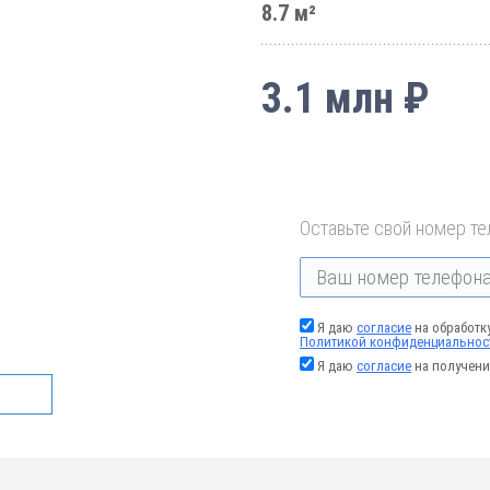
8.7 м²
3.1 млн ₽
Оставьте свой номер те
Я даю
согласие
на обработк
Политикой конфиденциальнос
Я даю
согласие
на получени