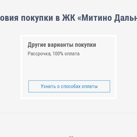
овия покупки в ЖК «Митино Даль
Другие варианты покупки
Рассрочка, 100% оплата
Узнать о способах оплаты