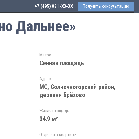
+7 (495) 021-41-76
Получить консультацию
но Дальнее»
Метро
Сенная площадь
Адрес
МО, Солнечногорский район,
деревня Брёхово
Жилая площадь
34.9 м²
Отделка в квартире