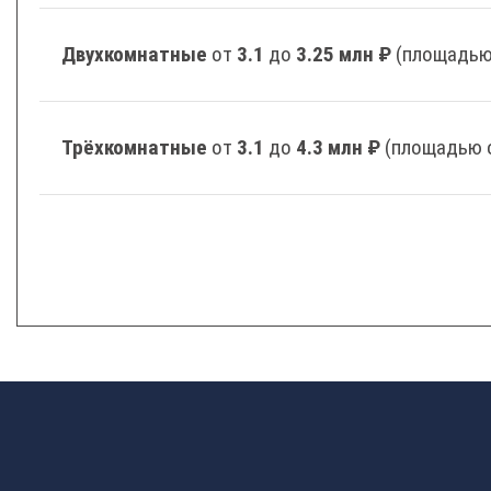
Двухкомнатные
от
3.1
до
3.25 млн ₽
(площадью 
Трёхкомнатные
от
3.1
до
4.3 млн ₽
(площадью о